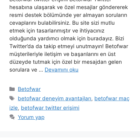
hesabına ulaşarak ve özel mesajlar göndererek
resmi destek bölümünde yer almayan soruların
cevaplarını bulabilirsiniz. Bu site sizi mutlu
etmek için tasarlanmıştır ve ihtiyacınız
olduğunda yardımcı olmak için buradayız. Bizi
Twitter’da da takip etmeyi unutmayın! Betofwar
müşterileriyle iletişim ve başarılarını en üst
düzeyde tutmak için özel bir mesajdan gelen
sorulara ve …
Devamını oku
Kategoriler
Betofwar
Etiketler
betofwar deneyim avantajları
,
betofwar maç
izle
,
betofwar twitter erişimi
Yorum yap