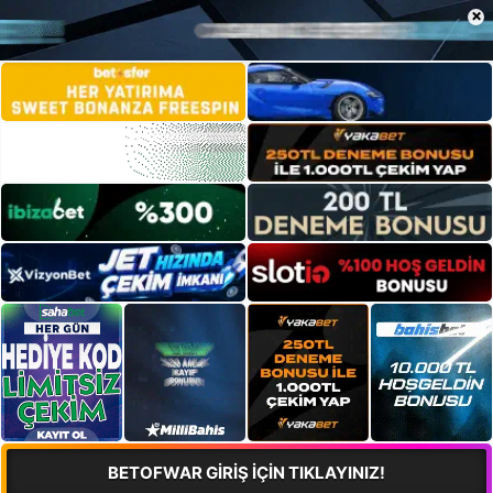
×
BETOFWAR GİRİŞ İÇİN TIKLAYINIZ!