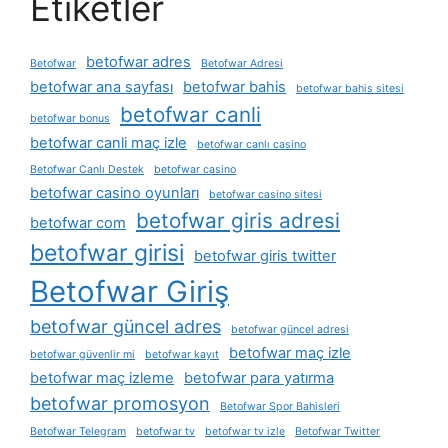
Etiketler
betofwar adres
Betofwar
Betofwar Adresi
betofwar ana sayfası
betofwar bahis
betofwar bahis sitesi
betofwar canli
betofwar bonus
betofwar canli maç izle
betofwar canlı casino
Betofwar Canlı Destek
betofwar casino
betofwar casino oyunları
betofwar casino sitesi
betofwar giris adresi
betofwar com
betofwar girisi
betofwar giris twitter
Betofwar Giriş
betofwar güncel adres
betofwar güncel adresi
betofwar maç izle
betofwar güvenlir mi
betofwar kayıt
betofwar maç izleme
betofwar para yatırma
betofwar promosyon
Betofwar Spor Bahisleri
Betofwar Telegram
betofwar tv
betofwar tv izle
Betofwar Twitter