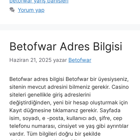
betofwar yarış bahisleri
Yorum yap
Betofwar Adres Bilgisi
Haziran 21, 2025
yazar
Betofwar
Betofwar adres bilgisi Betofwar bir üyesiyseniz,
sitenin mevcut adresini bilmeniz gerekir. Casino
siteleri genellikle giriş adreslerini
değiştirdiğinden, yeni bir hesap oluşturmak için
Kayıt düğmesine tıklamanız gerekir. Sayfada
isim, soyadı, e -posta, kullanıcı adı, şifre, cep
telefonu numarası, cinsiyet ve yaş gibi ayrıntılar
vardır. Tüm bilgileri doğru bir şekilde