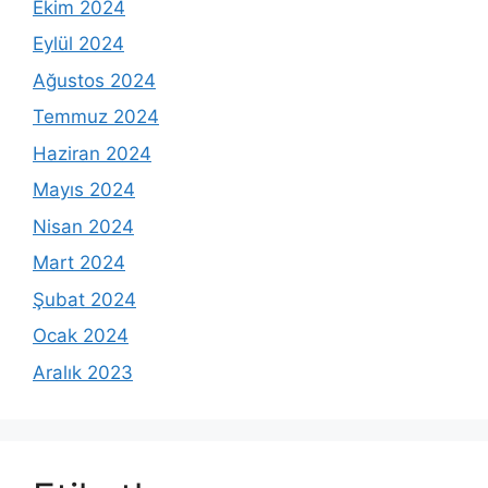
Ekim 2024
Eylül 2024
Ağustos 2024
Temmuz 2024
Haziran 2024
Mayıs 2024
Nisan 2024
Mart 2024
Şubat 2024
Ocak 2024
Aralık 2023