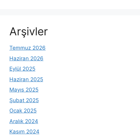
Arşivler
Temmuz 2026
Haziran 2026
Eylül 2025
Haziran 2025
Mayıs 2025
Şubat 2025
Ocak 2025
Aralık 2024
Kasım 2024