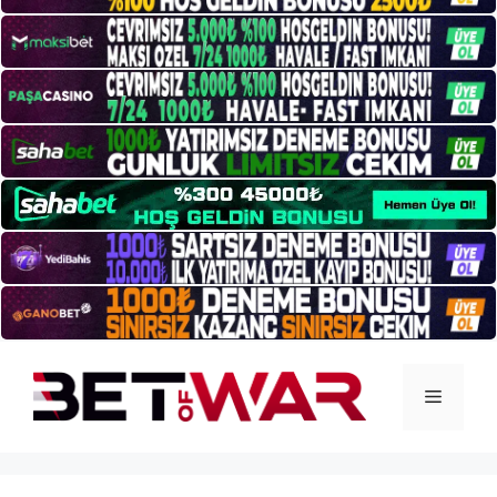
İçeriğe
atla
Menü