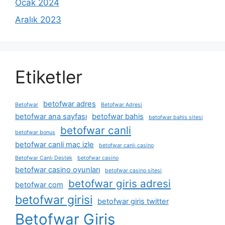
Ocak 2024
Aralık 2023
Etiketler
betofwar adres
Betofwar
Betofwar Adresi
betofwar ana sayfası
betofwar bahis
betofwar bahis sitesi
betofwar canli
betofwar bonus
betofwar canli maç izle
betofwar canlı casino
Betofwar Canlı Destek
betofwar casino
betofwar casino oyunları
betofwar casino sitesi
betofwar giris adresi
betofwar com
betofwar girisi
betofwar giris twitter
Betofwar Giriş