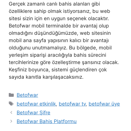
Gerçek zamanlı canlı bahis alanları gibi
özelliklere sahip olmak istiyorsanız, bu web
sitesi sizin için en uygun seçenek olacaktır.
Betofwar mobil terminalde bir avantaj olup
olmadığını düşündüğümüzde, web sitesinin
mobil ana sayfa yapısının kalıcı bir avantajı
olduğunu unutmamalıyız. Bu bölgede, mobil
yerleşim siparişi aracılığıyla bahis sürecini
tercihlerinize göre özelleştirme şansınız olacak.
Keşfiniz boyunca, sistemi güçlendiren çok
sayıda kanıtla karşılaşacaksınız.
Kategoriler
Betofwar
Etiketler
betofwar etkinlik
,
betofwar tv
,
betofwar üye
Betofwar Şifre
Betofwar Bahis Platformu