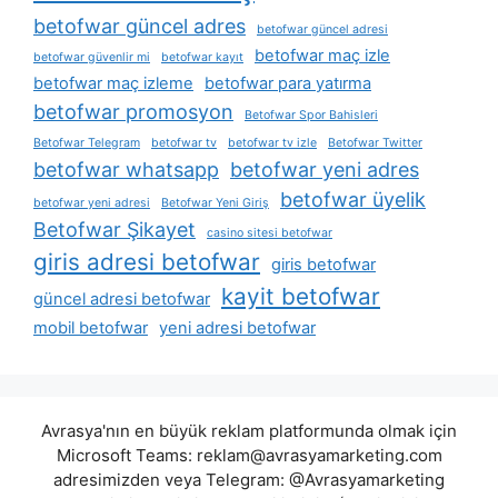
betofwar güncel adres
betofwar güncel adresi
betofwar maç izle
betofwar güvenlir mi
betofwar kayıt
betofwar maç izleme
betofwar para yatırma
betofwar promosyon
Betofwar Spor Bahisleri
Betofwar Telegram
betofwar tv
betofwar tv izle
Betofwar Twitter
betofwar whatsapp
betofwar yeni adres
betofwar üyelik
betofwar yeni adresi
Betofwar Yeni Giriş
Betofwar Şikayet
casino sitesi betofwar
giris adresi betofwar
giris betofwar
kayit betofwar
güncel adresi betofwar
mobil betofwar
yeni adresi betofwar
Avrasya'nın en büyük reklam platformunda olmak için
Microsoft Teams:
reklam@avrasyamarketing.com
adresimizden veya Telegram: @Avrasyamarketing