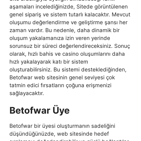
aşamaları incelediğinizde, Sitede görüntülenen
genel sipariş ve sistem tutarlı kalacaktır. Mevcut
oluşumu değerlendirme ve geliştirme şansı her
zaman vardır. Bu nedenle, daha dinamik bir
oluşum yakalamanıza izin veren yerinde
sorunsuz bir süreci değerlendireceksiniz. Sonuç
olarak, hızlı bahis ve casino oluşumlarını daha
hızlı yakalayarak katı bir sistem
oluşturabilirsiniz. Bu sistemi desteklediğinden,
Betofwar web sitesinin genel seviyesi çok
tatmin edici fırsatların çoğuna erişmenizi
sağlayacaktır.
Betofwar Üye
Betofwar bir üyesi oluşturmanın sadeliğini
düşündüğünüzde, web sitesinde hedef