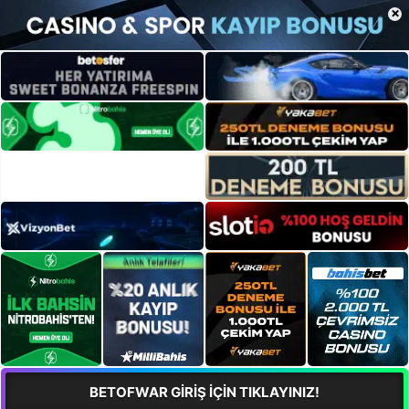
×
BETOFWAR GİRİŞ İÇİN TIKLAYINIZ!