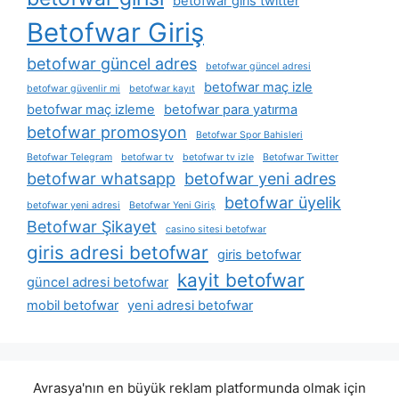
betofwar giris twitter
Betofwar Giriş
betofwar güncel adres
betofwar güncel adresi
betofwar maç izle
betofwar güvenlir mi
betofwar kayıt
betofwar maç izleme
betofwar para yatırma
betofwar promosyon
Betofwar Spor Bahisleri
Betofwar Telegram
betofwar tv
betofwar tv izle
Betofwar Twitter
betofwar whatsapp
betofwar yeni adres
betofwar üyelik
betofwar yeni adresi
Betofwar Yeni Giriş
Betofwar Şikayet
casino sitesi betofwar
giris adresi betofwar
giris betofwar
kayit betofwar
güncel adresi betofwar
mobil betofwar
yeni adresi betofwar
Avrasya'nın en büyük reklam platformunda olmak için