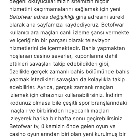
değerli okuyucularımızın sitemizin hiçbir
hizmetini kaçırmamalarını sağlamak için yeni
Betofwar adres değişikliği
giriş adresini sürekli
olarak ana sayfamıza kaydediyoruz. Betofwar
kullanıcılara maçları canlı izleme şansı vermekte
ve içeriğinin bir parçası olarak televizyon
hizmetlerini de içermektedir. Bahis yapmaktan
hoşlanan casino severler, kuponlarına dahil
ettikleri savaşları takip edebildikleri gibi,
özellikle gerçek zamanlı bahis bölümünde bahis
yapmak istedikleri savaşları da kolaylıkla takip
edebilirler. Ayrıca, gerçek zamanlı maçları
izlemek için cihazınızı kullanabilirsiniz. İndirim
kodunuz olmasa bile çeşitli spor branşlarındaki
maçları ve birbirinden heyecanlı maçları
izleyerek harika bir hafta sonu geçirebilirsiniz.
Betofwar tv, ülkemizin önde gelen oyun ve
casino oyunlarından biri olan yeni kurulmuş bir