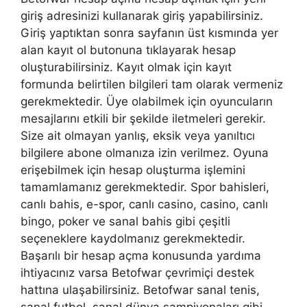
giriş adresinizi kullanarak giriş yapabilirsiniz.
Giriş yaptıktan sonra sayfanın üst kısmında yer
alan kayıt ol butonuna tıklayarak hesap
oluşturabilirsiniz. Kayıt olmak için kayıt
formunda belirtilen bilgileri tam olarak vermeniz
gerekmektedir. Üye olabilmek için oyuncuların
mesajlarını etkili bir şekilde iletmeleri gerekir.
Size ait olmayan yanlış, eksik veya yanıltıcı
bilgilere abone olmanıza izin verilmez. Oyuna
erişebilmek için hesap oluşturma işlemini
tamamlamanız gerekmektedir. Spor bahisleri,
canlı bahis, e-spor, canlı casino, casino, canlı
bingo, poker ve sanal bahis gibi çeşitli
seçeneklere kaydolmanız gerekmektedir.
Başarılı bir hesap açma konusunda yardıma
ihtiyacınız varsa Betofwar çevrimiçi destek
hattına ulaşabilirsiniz. Betofwar sanal tenis,