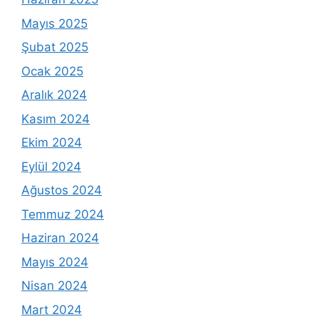
Mayıs 2025
Şubat 2025
Ocak 2025
Aralık 2024
Kasım 2024
Ekim 2024
Eylül 2024
Ağustos 2024
Temmuz 2024
Haziran 2024
Mayıs 2024
Nisan 2024
Mart 2024