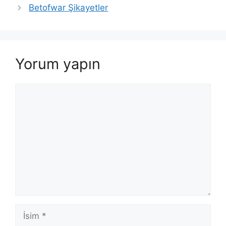
Betofwar Şikayetler
Yorum yapın
Yorum
İsim