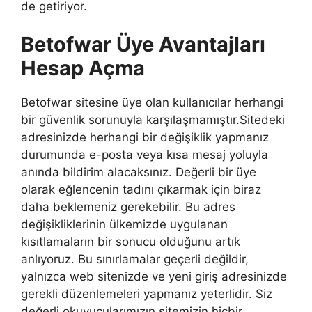
de getiriyor.
Betofwar Üye Avantajları
Hesap Açma
Betofwar sitesine üye olan kullanıcılar herhangi
bir güvenlik sorunuyla karşılaşmamıştır.Sitedeki
adresinizde herhangi bir değişiklik yapmanız
durumunda e-posta veya kısa mesaj yoluyla
anında bildirim alacaksınız. Değerli bir üye
olarak eğlencenin tadını çıkarmak için biraz
daha beklemeniz gerekebilir. Bu adres
değişikliklerinin ülkemizde uygulanan
kısıtlamaların bir sonucu olduğunu artık
anlıyoruz. Bu sınırlamalar geçerli değildir,
yalnızca web sitenizde ve yeni giriş adresinizde
gerekli düzenlemeleri yapmanız yeterlidir. Siz
değerli okuyucularımızın sitemizin hiçbir