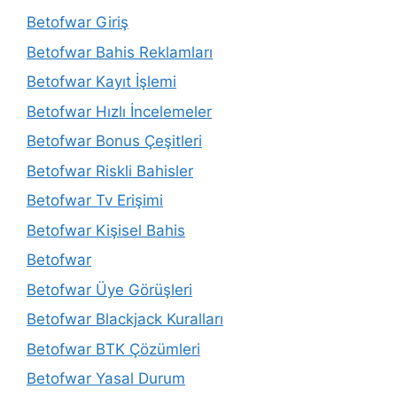
Betofwar Giriş
Betofwar Bahis Reklamları
Betofwar Kayıt İşlemi
Betofwar Hızlı İncelemeler
Betofwar Bonus Çeşitleri
Betofwar Riskli Bahisler
Betofwar Tv Erişimi
Betofwar Kişisel Bahis
Betofwar
Betofwar Üye Görüşleri
Betofwar Blackjack Kuralları
Betofwar BTK Çözümleri
Betofwar Yasal Durum