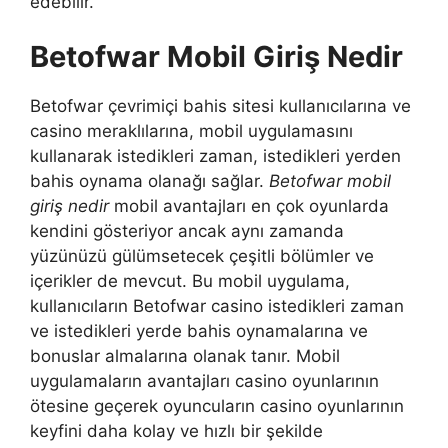
edebilir.
Betofwar Mobil Giriş Nedir
Betofwar çevrimiçi bahis sitesi kullanıcılarına ve
casino meraklılarına, mobil uygulamasını
kullanarak istedikleri zaman, istedikleri yerden
bahis oynama olanağı sağlar.
Betofwar mobil
giriş nedir
mobil avantajları en çok oyunlarda
kendini gösteriyor ancak aynı zamanda
yüzünüzü gülümsetecek çeşitli bölümler ve
içerikler de mevcut. Bu mobil uygulama,
kullanıcıların Betofwar casino istedikleri zaman
ve istedikleri yerde bahis oynamalarına ve
bonuslar almalarına olanak tanır. Mobil
uygulamaların avantajları casino oyunlarının
ötesine geçerek oyuncuların casino oyunlarının
keyfini daha kolay ve hızlı bir şekilde