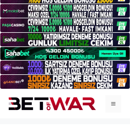
İçeriğe
atla
Menü