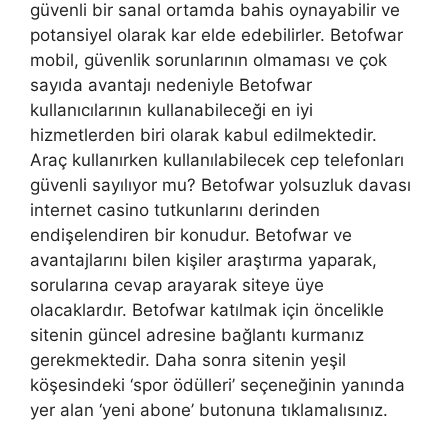
güvenli bir sanal ortamda bahis oynayabilir ve
potansiyel olarak kar elde edebilirler. Betofwar
mobil, güvenlik sorunlarının olmaması ve çok
sayıda avantajı nedeniyle Betofwar
kullanıcılarının kullanabileceği en iyi
hizmetlerden biri olarak kabul edilmektedir.
Araç kullanırken kullanılabilecek cep telefonları
güvenli sayılıyor mu? Betofwar yolsuzluk davası
internet casino tutkunlarını derinden
endişelendiren bir konudur. Betofwar ve
avantajlarını bilen kişiler araştırma yaparak,
sorularına cevap arayarak siteye üye
olacaklardır. Betofwar katılmak için öncelikle
sitenin güncel adresine bağlantı kurmanız
gerekmektedir. Daha sonra sitenin yeşil
köşesindeki ‘spor ödülleri’ seçeneğinin yanında
yer alan ‘yeni abone’ butonuna tıklamalısınız.