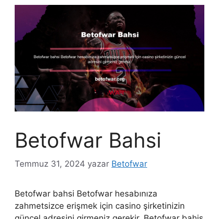
Betofwar Bahsi
Temmuz 31, 2024
yazar
Betofwar
Betofwar bahsi Betofwar hesabınıza
zahmetsizce erişmek için casino şirketinizin
güncel adresini girmeniz gerekir. Betofwar bahis