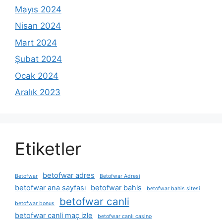
Mayıs 2024
Nisan 2024
Mart 2024
Şubat 2024
Ocak 2024
Aralık 2023
Etiketler
betofwar adres
Betofwar
Betofwar Adresi
betofwar ana sayfası
betofwar bahis
betofwar bahis sitesi
betofwar canli
betofwar bonus
betofwar canli maç izle
betofwar canlı casino