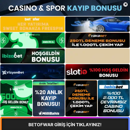
×
BETOFWAR GİRİŞ İÇİN TIKLAYINIZ!