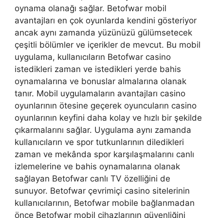
oynama olanağı sağlar. Betofwar mobil
avantajları en çok oyunlarda kendini gösteriyor
ancak aynı zamanda yüzünüzü gülümsetecek
çeşitli bölümler ve içerikler de mevcut. Bu mobil
uygulama, kullanıcıların Betofwar casino
istedikleri zaman ve istedikleri yerde bahis
oynamalarına ve bonuslar almalarına olanak
tanır. Mobil uygulamaların avantajları casino
oyunlarının ötesine geçerek oyuncuların casino
oyunlarının keyfini daha kolay ve hızlı bir şekilde
çıkarmalarını sağlar. Uygulama aynı zamanda
kullanıcıların ve spor tutkunlarının diledikleri
zaman ve mekânda spor karşılaşmalarını canlı
izlemelerine ve bahis oynamalarına olanak
sağlayan Betofwar canlı TV özelliğini de
sunuyor. Betofwar çevrimiçi casino sitelerinin
kullanıcılarının, Betofwar mobile bağlanmadan
önce Betofwar mobil cihazlarının güvenliğini