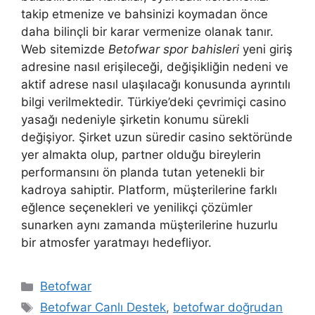
takip etmenize ve bahsinizi koymadan önce
daha bilinçli bir karar vermenize olanak tanır.
Web sitemizde
Betofwar spor bahisleri
yeni giriş
adresine nasıl erişileceği, değişikliğin nedeni ve
aktif adrese nasıl ulaşılacağı konusunda ayrıntılı
bilgi verilmektedir. Türkiye’deki çevrimiçi casino
yasağı nedeniyle şirketin konumu sürekli
değişiyor. Şirket uzun süredir casino sektöründe
yer almakta olup, partner olduğu bireylerin
performansını ön planda tutan yetenekli bir
kadroya sahiptir. Platform, müşterilerine farklı
eğlence seçenekleri ve yenilikçi çözümler
sunarken aynı zamanda müşterilerine huzurlu
bir atmosfer yaratmayı hedefliyor.
Kategoriler
Betofwar
Etiketler
Betofwar Canlı Destek
,
betofwar doğrudan