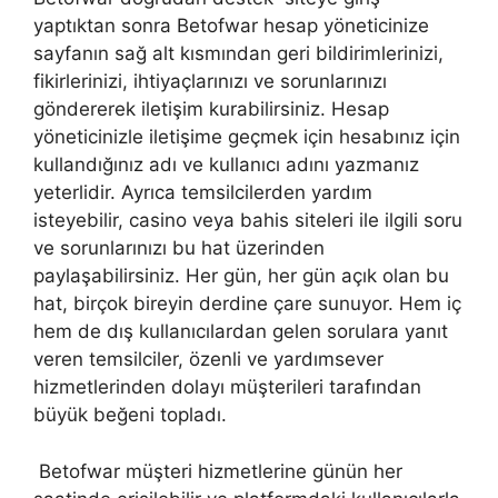
yaptıktan sonra Betofwar hesap yöneticinize
sayfanın sağ alt kısmından geri bildirimlerinizi,
fikirlerinizi, ihtiyaçlarınızı ve sorunlarınızı
göndererek iletişim kurabilirsiniz. Hesap
yöneticinizle iletişime geçmek için hesabınız için
kullandığınız adı ve kullanıcı adını yazmanız
yeterlidir. Ayrıca temsilcilerden yardım
isteyebilir, casino veya bahis siteleri ile ilgili soru
ve sorunlarınızı bu hat üzerinden
paylaşabilirsiniz. Her gün, her gün açık olan bu
hat, birçok bireyin derdine çare sunuyor. Hem iç
hem de dış kullanıcılardan gelen sorulara yanıt
veren temsilciler, özenli ve yardımsever
hizmetlerinden dolayı müşterileri tarafından
büyük beğeni topladı.
Betofwar müşteri hizmetlerine günün her