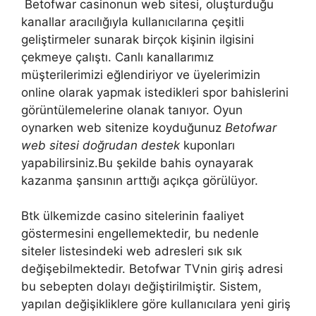
Betofwar casinonun web sitesi, oluşturduğu
kanallar aracılığıyla kullanıcılarına çeşitli
geliştirmeler sunarak birçok kişinin ilgisini
çekmeye çalıştı. Canlı kanallarımız
müşterilerimizi eğlendiriyor ve üyelerimizin
online olarak yapmak istedikleri spor bahislerini
görüntülemelerine olanak tanıyor. Oyun
oynarken web sitenize koyduğunuz
Betofwar
web sitesi doğrudan destek
kuponları
yapabilirsiniz.Bu şekilde bahis oynayarak
kazanma şansının arttığı açıkça görülüyor.
Btk ülkemizde casino sitelerinin faaliyet
göstermesini engellemektedir, bu nedenle
siteler listesindeki web adresleri sık sık
değişebilmektedir. Betofwar TVnin giriş adresi
bu sebepten dolayı değiştirilmiştir. Sistem,
yapılan değişikliklere göre kullanıcılara yeni giriş