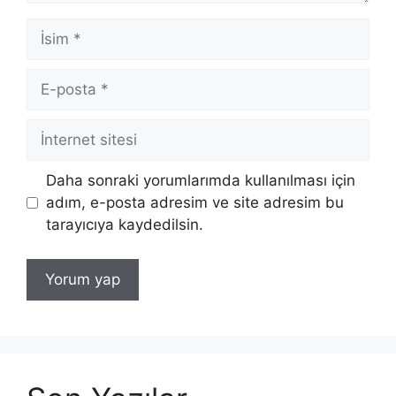
İsim
E-
posta
İnternet
sitesi
Daha sonraki yorumlarımda kullanılması için
adım, e-posta adresim ve site adresim bu
tarayıcıya kaydedilsin.