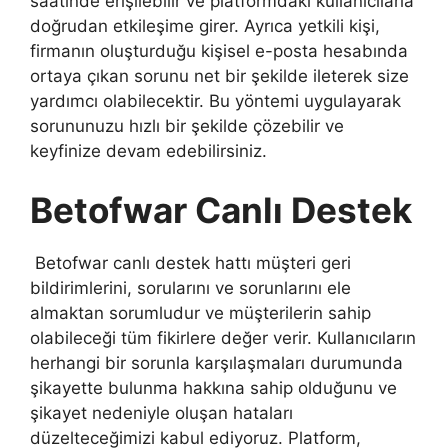
saatinde erişilebilir ve platformdaki kullanıcılarla
doğrudan etkileşime girer. Ayrıca yetkili kişi,
firmanın oluşturduğu kişisel e-posta hesabında
ortaya çıkan sorunu net bir şekilde ileterek size
yardımcı olabilecektir. Bu yöntemi uygulayarak
sorununuzu hızlı bir şekilde çözebilir ve
keyfinize devam edebilirsiniz.
Betofwar Canlı Destek
Betofwar canlı destek hattı müşteri geri
bildirimlerini, sorularını ve sorunlarını ele
almaktan sorumludur ve müşterilerin sahip
olabileceği tüm fikirlere değer verir. Kullanıcıların
herhangi bir sorunla karşılaşmaları durumunda
şikayette bulunma hakkına sahip olduğunu ve
şikayet nedeniyle oluşan hataları
düzelteceğimizi kabul ediyoruz. Platform,