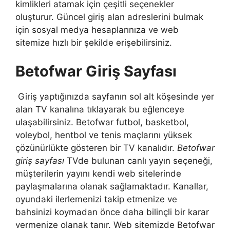
kimlikleri atamak için çeşitli seçenekler
oluşturur. Güncel giriş alan adreslerini bulmak
için sosyal medya hesaplarınıza ve web
sitemize hızlı bir şekilde erişebilirsiniz.
Betofwar Giriş Sayfası
Giriş yaptığınızda sayfanın sol alt köşesinde yer
alan TV kanalına tıklayarak bu eğlenceye
ulaşabilirsiniz. Betofwar futbol, ​​basketbol, ​​
voleybol, hentbol ve tenis maçlarını yüksek
çözünürlükte gösteren bir TV kanalıdır.
Betofwar
giriş sayfası
TVde bulunan canlı yayın seçeneği,
müşterilerin yayını kendi web sitelerinde
paylaşmalarına olanak sağlamaktadır. Kanallar,
oyundaki ilerlemenizi takip etmenize ve
bahsinizi koymadan önce daha bilinçli bir karar
vermenize olanak tanır. Web sitemizde Betofwar