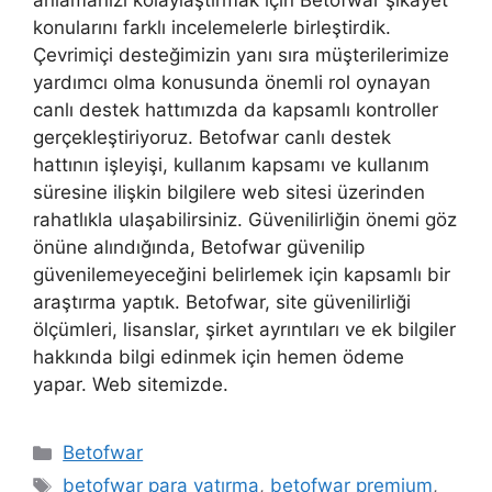
anlamanızı kolaylaştırmak için Betofwar şikayet
konularını farklı incelemelerle birleştirdik.
Çevrimiçi desteğimizin yanı sıra müşterilerimize
yardımcı olma konusunda önemli rol oynayan
canlı destek hattımızda da kapsamlı kontroller
gerçekleştiriyoruz. Betofwar canlı destek
hattının işleyişi, kullanım kapsamı ve kullanım
süresine ilişkin bilgilere web sitesi üzerinden
rahatlıkla ulaşabilirsiniz. Güvenilirliğin önemi göz
önüne alındığında, Betofwar güvenilip
güvenilemeyeceğini belirlemek için kapsamlı bir
araştırma yaptık. Betofwar, site güvenilirliği
ölçümleri, lisanslar, şirket ayrıntıları ve ek bilgiler
hakkında bilgi edinmek için hemen ödeme
yapar. Web sitemizde.
Kategoriler
Betofwar
Etiketler
betofwar para yatırma
,
betofwar premium
,