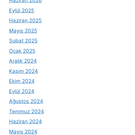
Haziran 2026
Eylül 2025
Haziran 2025
Mayıs 2025
Şubat 2025
Ocak 2025
Aralık 2024
Kasım 2024
Ekim 2024
Eylül 2024
Ağustos 2024
Temmuz 2024
Haziran 2024
Mayıs 2024