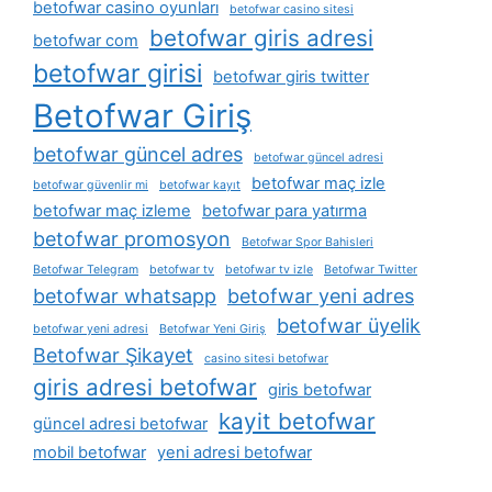
betofwar casino oyunları
betofwar casino sitesi
betofwar giris adresi
betofwar com
betofwar girisi
betofwar giris twitter
Betofwar Giriş
betofwar güncel adres
betofwar güncel adresi
betofwar maç izle
betofwar güvenlir mi
betofwar kayıt
betofwar maç izleme
betofwar para yatırma
betofwar promosyon
Betofwar Spor Bahisleri
Betofwar Telegram
betofwar tv
betofwar tv izle
Betofwar Twitter
betofwar whatsapp
betofwar yeni adres
betofwar üyelik
betofwar yeni adresi
Betofwar Yeni Giriş
Betofwar Şikayet
casino sitesi betofwar
giris adresi betofwar
giris betofwar
kayit betofwar
güncel adresi betofwar
mobil betofwar
yeni adresi betofwar