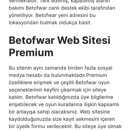
vermektedir. Terk edilmiş, kapatılmış alanın
bakımı Betofwar canlı destek ekibi tarafından
yönetiliyor. Betofwar yeni adresini bu
lokasyondan bulmak oldukça basit.
Betofwar Web Sitesi
Premium
Bu sitenin aynı zamanda birden fazla sosyal
medya hesabı da bulunmaktadır.Premium
özelliklere erişmek ve çeşitli Betofwar oyun
seçeneklerinin keyfini çıkarmak için siteye
katılın. Betofwar katıldığınızda üye bilgilerine
erişebilecek ve oyun kurallarına ilişkin kapsamlı
bir anlayışa sahip olacaksınız. Web sitesine
kaydolduğunuzda size kayıt sekmesini içeren
bir üyelik formu verilecektir. Bu siteye üye olmak