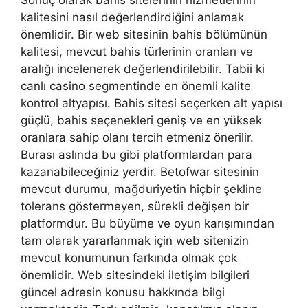
Sonuç olarak bahis sitelerinin hizmetlerinin
kalitesini nasıl değerlendirdiğini anlamak
önemlidir. Bir web sitesinin bahis bölümünün
kalitesi, mevcut bahis türlerinin oranları ve
aralığı incelenerek değerlendirilebilir. Tabii ki
canlı casino segmentinde en önemli kalite
kontrol altyapısı. Bahis sitesi seçerken alt yapısı
güçlü, bahis seçenekleri geniş ve en yüksek
oranlara sahip olanı tercih etmeniz önerilir.
Burası aslında bu gibi platformlardan para
kazanabileceğiniz yerdir. Betofwar sitesinin
mevcut durumu, mağduriyetin hiçbir şekline
tolerans göstermeyen, sürekli değişen bir
platformdur. Bu büyüme ve oyun karışımından
tam olarak yararlanmak için web sitenizin
mevcut konumunun farkında olmak çok
önemlidir. Web sitesindeki iletişim bilgileri
güncel adresin konusu hakkında bilgi