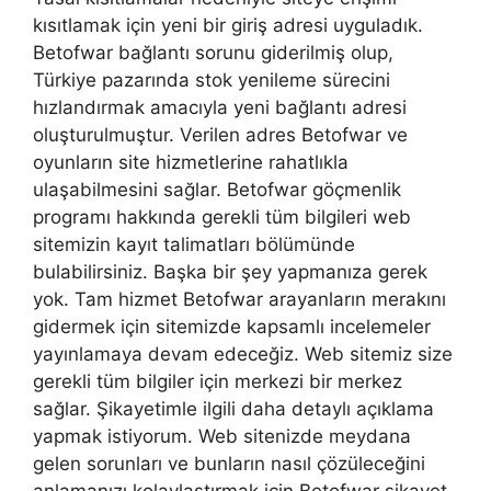
kısıtlamak için yeni bir giriş adresi uyguladık.
Betofwar bağlantı sorunu giderilmiş olup,
Türkiye pazarında stok yenileme sürecini
hızlandırmak amacıyla yeni bağlantı adresi
oluşturulmuştur. Verilen adres Betofwar ve
oyunların site hizmetlerine rahatlıkla
ulaşabilmesini sağlar. Betofwar göçmenlik
programı hakkında gerekli tüm bilgileri web
sitemizin kayıt talimatları bölümünde
bulabilirsiniz. Başka bir şey yapmanıza gerek
yok. Tam hizmet Betofwar arayanların merakını
gidermek için sitemizde kapsamlı incelemeler
yayınlamaya devam edeceğiz. Web sitemiz size
gerekli tüm bilgiler için merkezi bir merkez
sağlar. Şikayetimle ilgili daha detaylı açıklama
yapmak istiyorum. Web sitenizde meydana
gelen sorunları ve bunların nasıl çözüleceğini