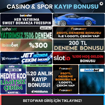
×
BETOFWAR GİRİŞ İÇİN TIKLAYINIZ!