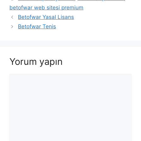
betofwar web sitesi premium
Betofwar Yasal Lisans
Betofwar Tenis
Yorum yapın
Yorum