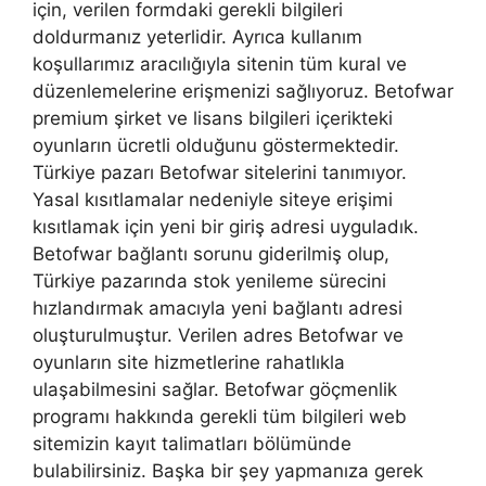
için, verilen formdaki gerekli bilgileri
doldurmanız yeterlidir. Ayrıca kullanım
koşullarımız aracılığıyla sitenin tüm kural ve
düzenlemelerine erişmenizi sağlıyoruz. Betofwar
premium şirket ve lisans bilgileri içerikteki
oyunların ücretli olduğunu göstermektedir.
Türkiye pazarı Betofwar sitelerini tanımıyor.
Yasal kısıtlamalar nedeniyle siteye erişimi
kısıtlamak için yeni bir giriş adresi uyguladık.
Betofwar bağlantı sorunu giderilmiş olup,
Türkiye pazarında stok yenileme sürecini
hızlandırmak amacıyla yeni bağlantı adresi
oluşturulmuştur. Verilen adres Betofwar ve
oyunların site hizmetlerine rahatlıkla
ulaşabilmesini sağlar. Betofwar göçmenlik
programı hakkında gerekli tüm bilgileri web
sitemizin kayıt talimatları bölümünde
bulabilirsiniz. Başka bir şey yapmanıza gerek