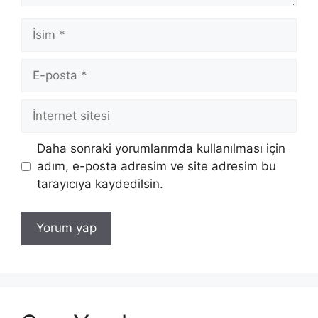
İsim
E-
posta
İnternet
sitesi
Daha sonraki yorumlarımda kullanılması için
adım, e-posta adresim ve site adresim bu
tarayıcıya kaydedilsin.