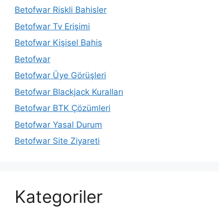
Betofwar Riskli Bahisler
Betofwar Tv Erişimi
Betofwar Kişisel Bahis
Betofwar
Betofwar Üye Görüşleri
Betofwar Blackjack Kuralları
Betofwar BTK Çözümleri
Betofwar Yasal Durum
Betofwar Site Ziyareti
Kategoriler