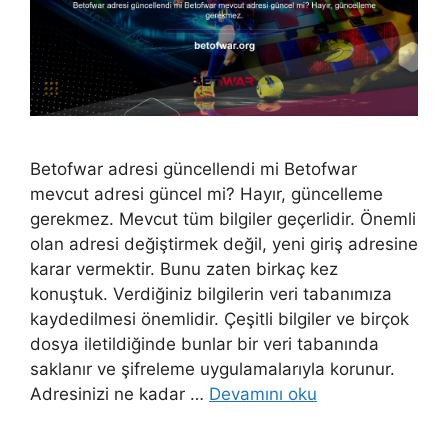
Betofwar adresi güncellendi mi Betofwar
mevcut adresi güncel mi? Hayır, güncelleme
gerekmez. Mevcut tüm bilgiler geçerlidir. Önemli
olan adresi değiştirmek değil, yeni giriş adresine
karar vermektir. Bunu zaten birkaç kez
konuştuk. Verdiğiniz bilgilerin veri tabanımıza
kaydedilmesi önemlidir. Çeşitli bilgiler ve birçok
dosya iletildiğinde bunlar bir veri tabanında
saklanır ve şifreleme uygulamalarıyla korunur.
Adresinizi ne kadar …
Devamını oku