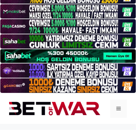
İçeriğe
atla
Menü