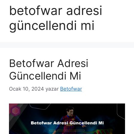
betofwar adresi
güncellendi mi
Betofwar Adresi
Güncellendi Mi
Ocak 10, 2024
yazar
Betofwar