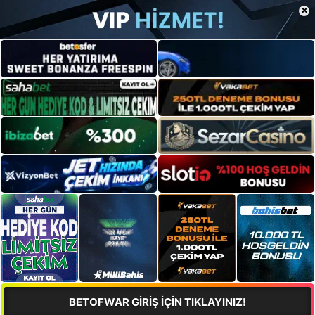
×
BETOFWAR GİRİŞ İÇİN TIKLAYINIZ!