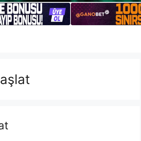
aşlat
at