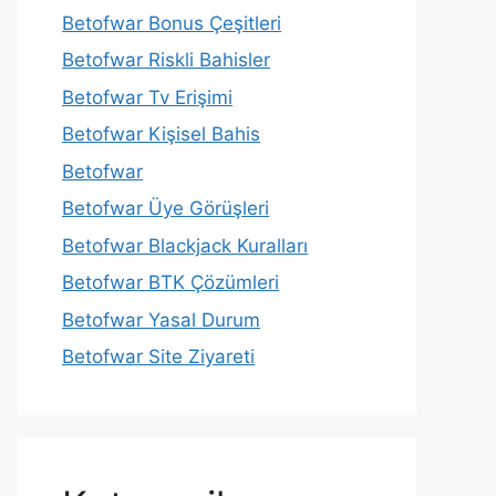
Betofwar Bonus Çeşitleri
Betofwar Riskli Bahisler
Betofwar Tv Erişimi
Betofwar Kişisel Bahis
Betofwar
Betofwar Üye Görüşleri
Betofwar Blackjack Kuralları
Betofwar BTK Çözümleri
Betofwar Yasal Durum
Betofwar Site Ziyareti