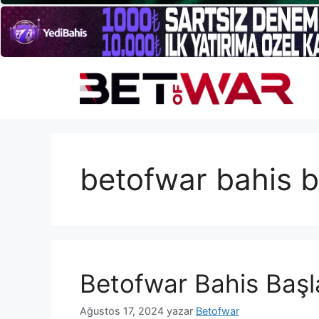
İçeriğe
atla
betofwar bahis b
Betofwar Bahis Başl
Ağustos 17, 2024
yazar
Betofwar