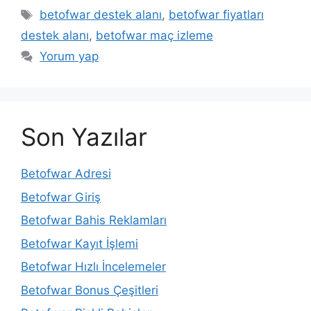
Etiketler
betofwar destek alanı
,
betofwar fiyatları
destek alanı
,
betofwar maç izleme
Yorum yap
Son Yazılar
Betofwar Adresi
Betofwar Giriş
Betofwar Bahis Reklamları
Betofwar Kayıt İşlemi
Betofwar Hızlı İncelemeler
Betofwar Bonus Çeşitleri