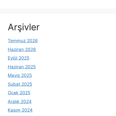
Arşivler
Temmuz 2026
Haziran 2026
Eylül 2025
Haziran 2025
Mayıs 2025
Şubat 2025
Ocak 2025
Aralık 2024
Kasım 2024