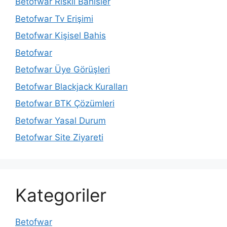
Betofwar Riskli Bahisler
Betofwar Tv Erişimi
Betofwar Kişisel Bahis
Betofwar
Betofwar Üye Görüşleri
Betofwar Blackjack Kuralları
Betofwar BTK Çözümleri
Betofwar Yasal Durum
Betofwar Site Ziyareti
Kategoriler
Betofwar