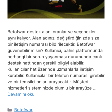
Betofwar destek alanı oranlar ve seçenekler
aynı kalıyor. Alan adınızı değiştirdiğinizde size
bir iletişim numarası bildirilecektir. Betofwar
güvenebilir misin? Kullanıcı, bahis platformunda
herhangi bir sorun yaşanması durumunda canlı
destek hattından gerekli bilgiyi alabilir.
Kullanıcılar hat üzerinde uzmanlarla iletişim
kurabilir. Kullanıcılar bir telefon numarası girebilir
ve bir temsilci onları arayacaktır. Müşteri
hizmetleri sisteminizde olumlu bir arayüze …
Devamını oku
Kategoriler
Betofwar