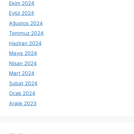
Ekim 2024
Eylül 2024
Ağustos 2024
Temmuz 2024
Haziran 2024
Mayıs 2024
Nisan 2024
Mart 2024
Şubat 2024
Ocak 2024
Aralık 2023