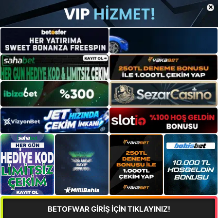
×
BETOFWAR GİRİŞ İÇİN TIKLAYINIZ!