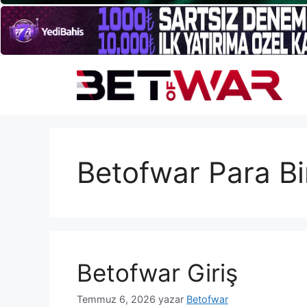
İçeriğe
atla
Betofwar Para Bi
Betofwar Giriş
Temmuz 6, 2026
yazar
Betofwar