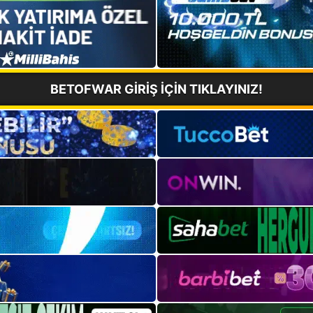
BETOFWAR GİRİŞ İÇİN TIKLAYINIZ!